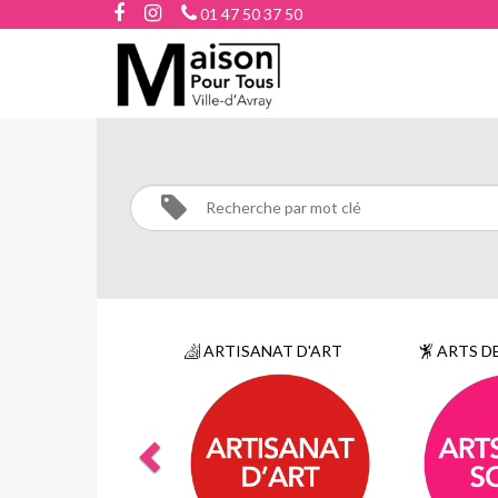
01 47 50 37 50
RECHERCHE
ARTISANAT D'ART
ARTS DE