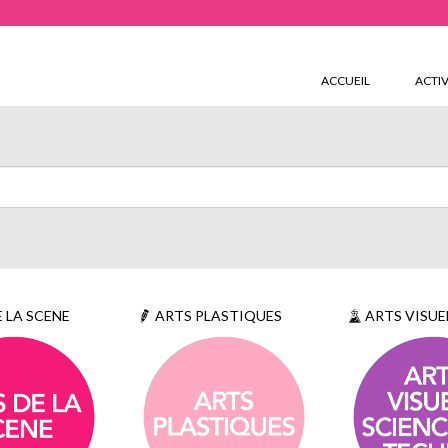
ACCUEIL
ACTIV
 LA SCENE
ARTS PLASTIQUES
ARTS VISUELS, SCIE