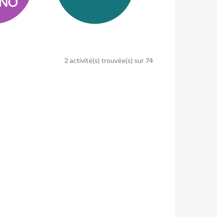
2 activité(s) trouvée(s) sur 74