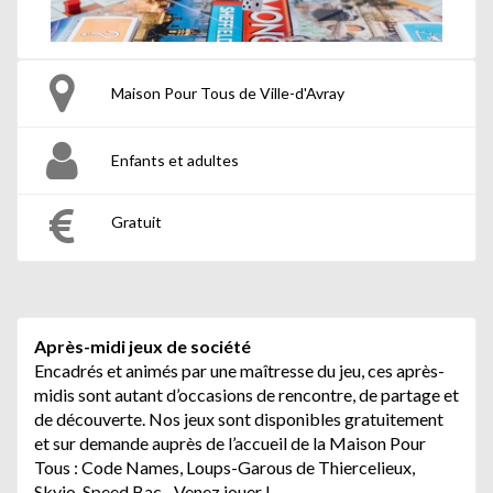
Maison Pour Tous de Ville-d'Avray
Enfants et adultes
Gratuit
Après-midi jeux de société
Encadrés et animés par une maîtresse du jeu, ces après-
midis sont autant d’occasions de rencontre, de partage et
de découverte. Nos jeux sont disponibles gratuitement
et sur demande auprès de l’accueil de la Maison Pour
Tous : Code Names, Loups-Garous de Thiercelieux,
Skyjo, Speed Bac....Venez jouer !