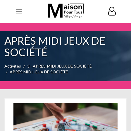
Toggle
navigation
APRÈS MIDI JEUX DE
SOCIÉTÉ
Activités
3 - APRÈS-MIDI JEUX DE SOCIÉTÉ
APRÈS MIDI JEUX DE SOCIÉTÉ