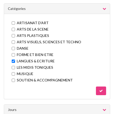
Catégories
ARTISANAT D'ART
ARTS DE LA SCENE
ARTS PLASTIQUES
ARTS VISUELS, SCIENCES ET TECHNO
DANSE
FORME ET BIEN-ETRE
LANGUES & ECRITURE
LES MIDIS TONIQUES
MUSIQUE
SOUTIEN & ACCOMPAGNEMENT
Jours