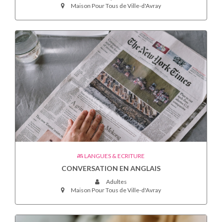
Maison Pour Tous de Ville-d'Avray
LANGUES & ECRITURE
CONVERSATION EN ANGLAIS
Adultes
Maison Pour Tous de Ville-d'Avray