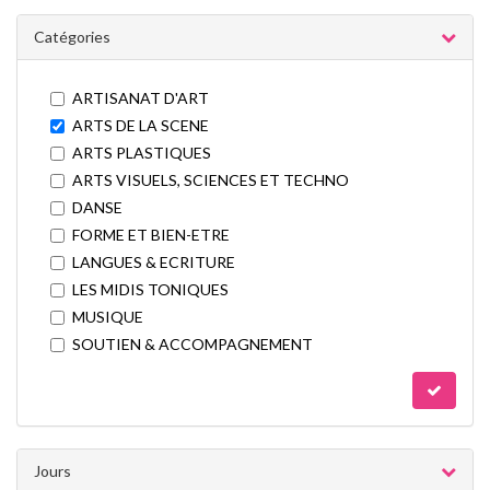
Catégories
ARTISANAT D'ART
ARTS DE LA SCENE
ARTS PLASTIQUES
ARTS VISUELS, SCIENCES ET TECHNO
DANSE
FORME ET BIEN-ETRE
LANGUES & ECRITURE
LES MIDIS TONIQUES
MUSIQUE
SOUTIEN & ACCOMPAGNEMENT
Jours