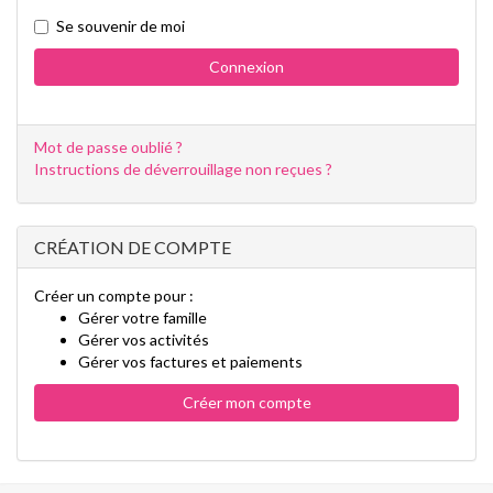
Se souvenir de moi
Mot de passe oublié ?
Instructions de déverrouillage non reçues ?
CRÉATION DE COMPTE
Créer un compte pour :
Gérer votre famille
Gérer vos activités
Gérer vos factures et paiements
Créer mon compte