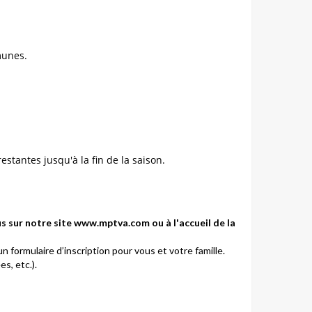
munes.
estantes jusqu'à la fin de la saison.
ous sur notre site www.mptva.com ou à l'accueil de la
 formulaire d’inscription pour vous et votre famille.
s, etc.).