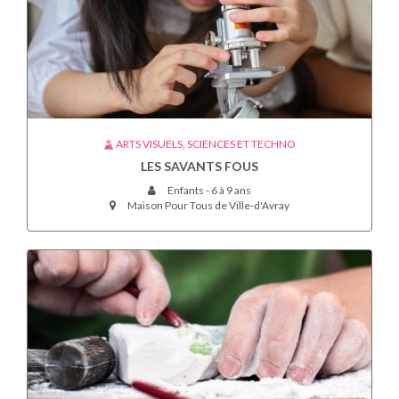
ARTS VISUELS, SCIENCES ET TECHNO
LES SAVANTS FOUS
Enfants - 6 à 9 ans
Maison Pour Tous de Ville-d'Avray