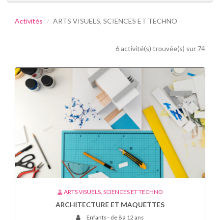
Activités
ARTS VISUELS, SCIENCES ET TECHNO
6 activité(s) trouvée(s) sur 74
ARTS VISUELS, SCIENCES ET TECHNO
ARCHITECTURE ET MAQUETTES
Enfants - de 8 à 12 ans