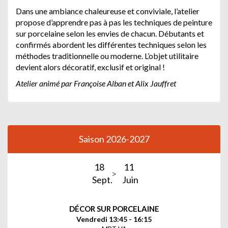
Dans une ambiance chaleureuse et conviviale, l’atelier
propose d’apprendre pas à pas les techniques de peinture
sur porcelaine selon les envies de chacun. Débutants et
confirmés abordent les différentes techniques selon les
méthodes traditionnelle ou moderne. L’objet utilitaire
devient alors décoratif, exclusif et original !
Atelier animé par Françoise Alban et Alix Jauffret
Saison 2026-2027
18
11
Sept.
Juin
DÉCOR SUR PORCELAINE
Vendredi 13:45 - 16:15