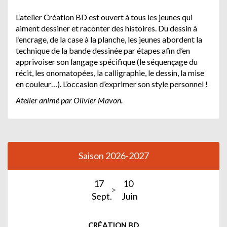
L’atelier Création BD est ouvert à tous les jeunes qui
aiment dessiner et raconter des histoires. Du dessin à
l’encrage, de la case à la planche, les jeunes abordent la
technique de la bande dessinée par étapes afin d’en
apprivoiser son langage spécifique (le séquençage du
récit, les onomatopées, la calligraphie, le dessin, la mise
en couleur…). L’occasion d’exprimer son style personnel !
Atelier animé par Olivier Mavon.
Saison 2026-2027
17
10
Sept.
Juin
CRÉATION BD