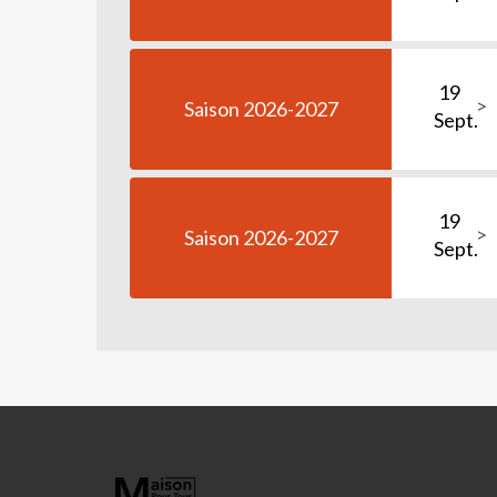
19
Saison 2026-2027
Sept.
19
Saison 2026-2027
Sept.
MAISON