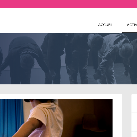
ACCUEIL
ACTIV