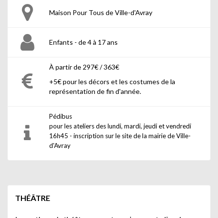
Maison Pour Tous de Ville-d'Avray
Enfants - de 4 à 17 ans
À partir de 297€ / 363€
+5€ pour les décors et les costumes de la
représentation de fin d'année.
Pédibus
pour les ateliers des lundi, mardi, jeudi et vendredi
16h45 - inscription sur le site de la mairie de Ville-
d'Avray
THÉÂTRE