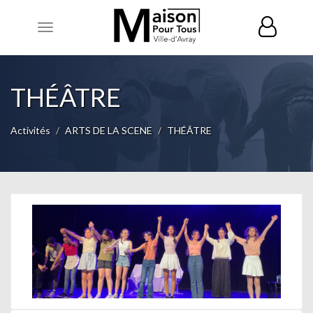
Toggle
navigation
THÉÂTRE
Activités
ARTS DE LA SCENE
THÉÂTRE