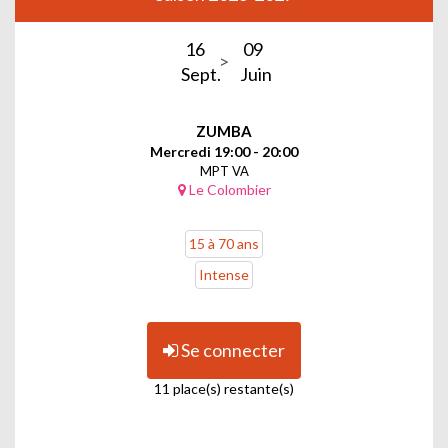
16
09
Sept.
Juin
ZUMBA
Mercredi 19:00 - 20:00
MPT VA
Le Colombier
15 à 70 ans
Intense
Se connecter
11 place(s) restante(s)