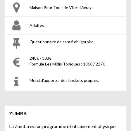
Maison Pour Tous de Ville-d'Avray
Adultes
Questionnaire de santé obligatoire.
248€ / 303€
Formule Les Midis Toniques : 186€ / 227€
Merci d'apporter des baskets propres.
ZUMBA
La Zumba est un programme d’entraînement physique