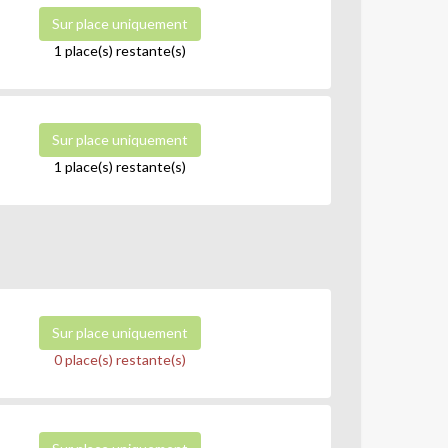
Sur place uniquement
1 place(s) restante(s)
Sur place uniquement
1 place(s) restante(s)
Sur place uniquement
0 place(s) restante(s)