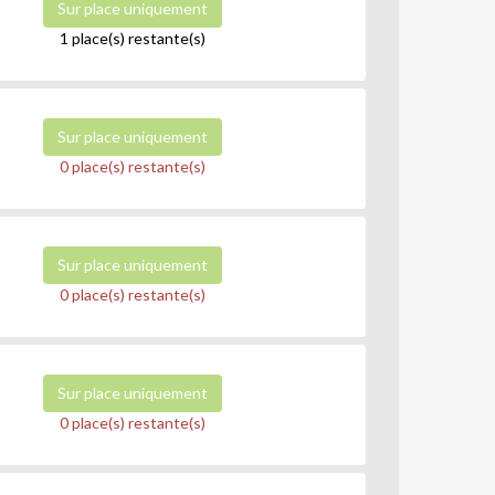
Sur place uniquement
1 place(s) restante(s)
Sur place uniquement
0 place(s) restante(s)
Sur place uniquement
0 place(s) restante(s)
Sur place uniquement
0 place(s) restante(s)