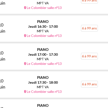
6 à 99 ans
uin
MPT VA
Le Colombier salle n°13
PIANO
10
Jeudi 16:30 - 17:00
6 à 99 ans
uin
MPT VA
Le Colombier salle n°13
PIANO
10
Jeudi 17:00 - 17:30
6 à 99 ans
uin
MPT VA
Le Colombier salle n°13
PIANO
10
Jeudi 17:30 - 18:00
6 à 99 ans
uin
MPT VA
Le Colombier salle n°13
PIANO