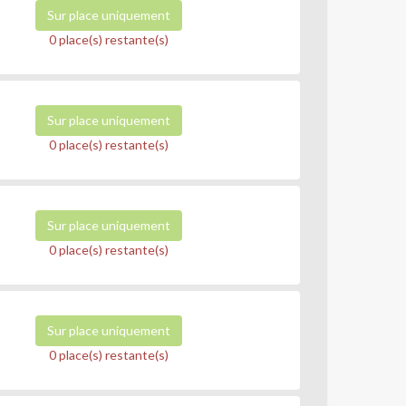
Sur place uniquement
0 place(s) restante(s)
Sur place uniquement
0 place(s) restante(s)
Sur place uniquement
0 place(s) restante(s)
Sur place uniquement
0 place(s) restante(s)