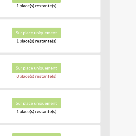
1 place(s) restante(s)
Sur place uniquement
1 place(s) restante(s)
Sur place uniquement
0 place(s) restante(s)
Sur place uniquement
1 place(s) restante(s)