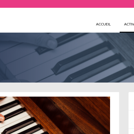
ACCUEIL
ACTIV