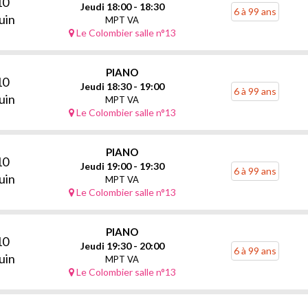
10
Jeudi 18:00 - 18:30
6 à 99 ans
uin
MPT VA
Le Colombier salle n°13
PIANO
10
Jeudi 18:30 - 19:00
6 à 99 ans
uin
MPT VA
Le Colombier salle n°13
PIANO
10
Jeudi 19:00 - 19:30
6 à 99 ans
uin
MPT VA
Le Colombier salle n°13
PIANO
10
Jeudi 19:30 - 20:00
6 à 99 ans
uin
MPT VA
Le Colombier salle n°13