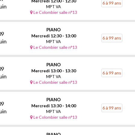
Mercredi 12:00 - 12:30
6 à 99 ans
uin
MPT VA
Le Colombier salle n°13
PIANO
09
Mercredi 12:30 - 13:00
6 à 99 ans
uin
MPT VA
Le Colombier salle n°13
PIANO
09
Mercredi 13:00 - 13:30
6 à 99 ans
uin
MPT VA
Le Colombier salle n°13
PIANO
09
Mercredi 13:30 - 14:00
6 à 99 ans
uin
MPT VA
Le Colombier salle n°13
PIANO