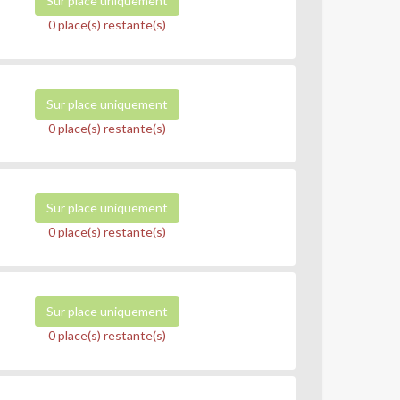
Sur place uniquement
0 place(s) restante(s)
Sur place uniquement
0 place(s) restante(s)
Sur place uniquement
0 place(s) restante(s)
Sur place uniquement
0 place(s) restante(s)