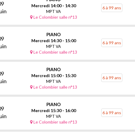
09
Mercredi 14:00 - 14:30
6 à 99 ans
uin
MPT VA
Le Colombier salle n°13
PIANO
09
Mercredi 14:30 - 15:00
6 à 99 ans
uin
MPT VA
Le Colombier salle n°13
PIANO
09
Mercredi 15:00 - 15:30
6 à 99 ans
uin
MPT VA
Le Colombier salle n°13
PIANO
09
Mercredi 15:30 - 16:00
6 à 99 ans
uin
MPT VA
Le Colombier salle n°13