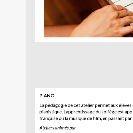
PIANO
La pédagogie de cet atelier permet aux élèves 
pianistique. L’apprentissage du solfège est ap
française ou la musique de film, en passant par le
Ateliers animés par