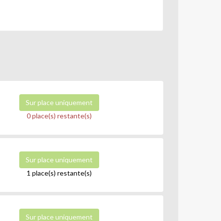
Sur place uniquement
0 place(s) restante(s)
Sur place uniquement
1 place(s) restante(s)
Sur place uniquement