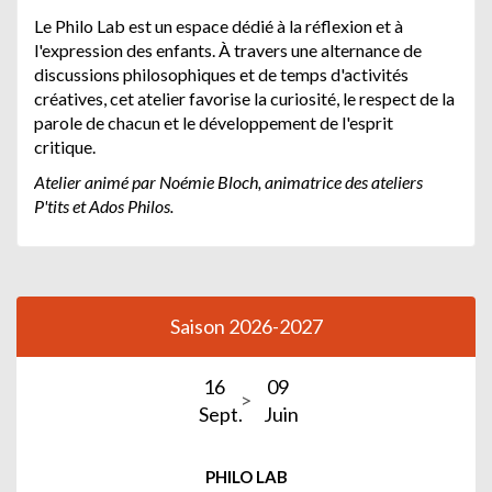
Le Philo Lab est un espace dédié à la réflexion et à
l'expression des enfants. À travers une alternance de
discussions philosophiques et de temps d'activités
créatives, cet atelier favorise la curiosité, le respect de la
parole de chacun et le développement de l'esprit
critique.
Atelier animé par Noémie Bloch, animatrice des ateliers
P'tits et Ados Philos.
Saison 2026-2027
16
09
Sept.
Juin
PHILO LAB