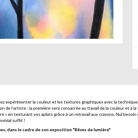
venez expérimenter la couleur et les textures graphiques avec la technique
de l’artiste : la première sera consacrée au travail de la couleur et à la
re » en texturant vos aplats grâce à un retravail aux crayons. Nul besoin d
ivial suffit !
es, dans le cadre de son exposition "Rêves de lumière"