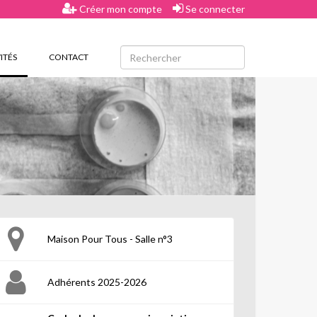
Créer mon compte
Se connecter
(CURRENT)
ITÉS
CONTACT
Maison Pour Tous - Salle n°3
Adhérents 2025-2026