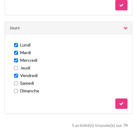
Jours
Lundi
Mardi
Mercredi
Jeudi
Vendredi
Samedi
Dimanche
5 activité(s) trouvée(s) sur 74