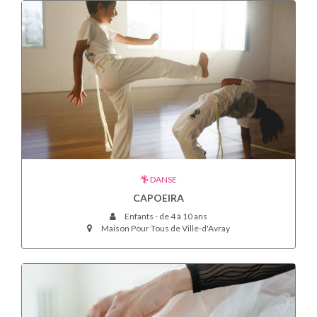
DANSE
CAPOEIRA
Enfants - de 4 à 10 ans
Maison Pour Tous de Ville-d'Avray