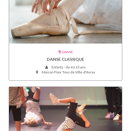
DANSE
DANSE CLASSIQUE
Enfants - de 4 à 13 ans
Maison Pour Tous de Ville-d'Avray