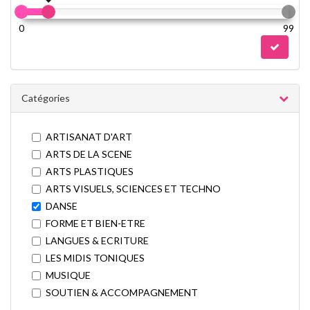
0
99
Catégories
ARTISANAT D'ART
ARTS DE LA SCENE
ARTS PLASTIQUES
ARTS VISUELS, SCIENCES ET TECHNO
DANSE
FORME ET BIEN-ETRE
LANGUES & ECRITURE
LES MIDIS TONIQUES
MUSIQUE
SOUTIEN & ACCOMPAGNEMENT